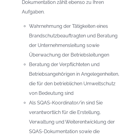
Dokumentation zählt ebenso zu Ihren
Aufgaben.
Wahrnehmung der Tätigkeiten eines
Brandschutzbeauftragten und Beratung
der Unternehmensleitung sowie
Überwachung der Betriebsleitungen
Beratung der Verpflichteten und
Betriebsangehörigen in Angelegenheiten,
die für den betrieblichen Umweltschutz
von Bedeutung sind
Als SQAS-Koordinator/in sind Sie
verantwortlich für die Erstellung,
Verwaltung und Weiterentwicklung der
SQAS-Dokumentation sowie die