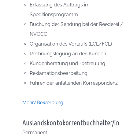
Erfassung des Auftrags im
Speditionsprogramm
Buchung der Sendung bei der Reederei /
NVOCC
Organisation des Vorlaufs (LCL/FCL)
Rechnungslegung an den Kunden
Kundenberatung und -betreuung
Reklamationsbearbeitung
Führen der anfallenden Korrespondenz
Mehr/Bewerbung
Auslandskontokorrentbuchhalter/in
Permanent