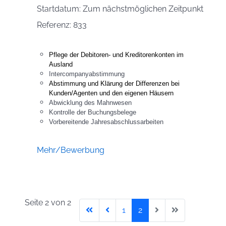
Startdatum: Zum nächstmöglichen Zeitpunkt
Referenz: 833
Pflege der Debitoren- und Kreditorenkonten im
Ausland
Intercompanyabstimmung
Abstimmung und Klärung der Differenzen bei
Kunden/Agenten und den eigenen Häusern
Abwicklung des Mahnwesen
Kontrolle der Buchungsbelege
Vorbereitende Jahresabschlussarbeiten
Mehr/Bewerbung
Seite 2 von 2
1
2