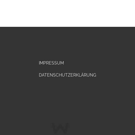
IMPRESSUM
DATENSCHUTZERKLÄRUNG