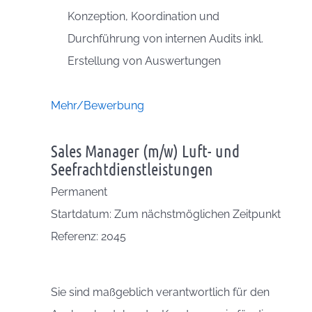
Konzeption, Koordination und
Durchführung von internen Audits inkl.
Erstellung von Auswertungen
Mehr/Bewerbung
Sales Manager (m/w) Luft- und
Seefrachtdienstleistungen
Permanent
Startdatum: Zum nächstmöglichen Zeitpunkt
Referenz: 2045
Sie sind maßgeblich verantwortlich für den