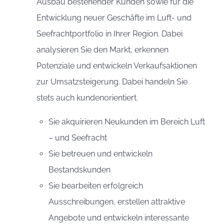
Ausbau bestehender Kunden sowie für die
Entwicklung neuer Geschäfte im Luft- und
Seefrachtportfolio in Ihrer Region. Dabei
analysieren Sie den Markt, erkennen
Potenziale und entwickeln Verkaufsaktionen
zur Umsatzsteigerung. Dabei handeln Sie
stets auch kundenorientiert.
Sie akquirieren Neukunden im Bereich Luft
– und Seefracht
Sie betreuen und entwickeln
Bestandskunden
Sie bearbeiten erfolgreich
Ausschreibungen, erstellen attraktive
Angebote und entwickeln interessante