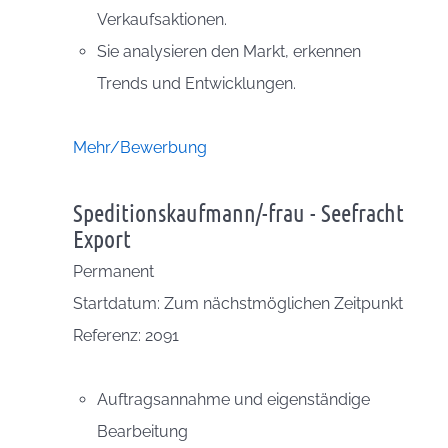
Verkaufsaktionen.
Sie analysieren den Markt, erkennen
Trends und Entwicklungen.
Mehr/Bewerbung
Speditionskaufmann/-frau - Seefracht
Export
Permanent
Startdatum: Zum nächstmöglichen Zeitpunkt
Referenz: 2091
Auftragsannahme und eigenständige
Bearbeitung