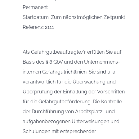
Permanent
Startdatum: Zum nächstmöglichen Zeitpunkt
Referenz: 2111
Als Gefahrgutbeauftragte/r erfüllen Sie auf
Basis des § 8 GbV und den Unternehmens-
internen Gefahrgutrichtlinien. Sie sind u. a.
verantwortlich für die Überwachung und
Überprüfung der Einhaltung der Vorschriften
für die Gefahrgutbeförderung. Die Kontrolle
der Durchführung von Arbeitsplatz- und
aufgabenbezogenen Unterweisungen und
Schulungen mit entsprechender