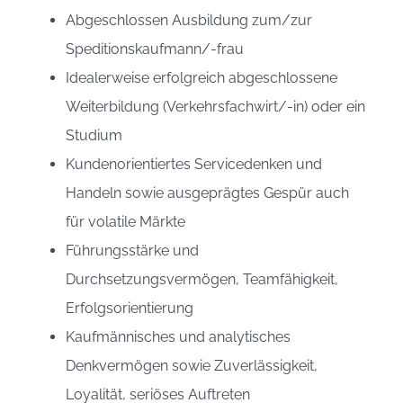
Abgeschlossen Ausbildung zum/zur
Speditionskaufmann/-frau
Idealerweise erfolgreich abgeschlossene
Weiterbildung (Verkehrsfachwirt/-in) oder ein
Studium
Kundenorientiertes Servicedenken und
Handeln sowie ausgeprägtes Gespür auch
für volatile Märkte
Führungsstärke und
Durchsetzungsvermögen, Teamfähigkeit,
Erfolgsorientierung
Kaufmännisches und analytisches
Denkvermögen sowie Zuverlässigkeit,
Loyalität, seriöses Auftreten