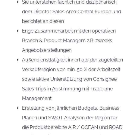
Sie unterstehen fachlich und disziplinarisch
dem Director Sales Area Central Europe und
berichtet an diesen
Enge Zusammenarbeit mit den operativen
Branch & Product Managern z.B. zwecks
Angebotserstellungen
Außendiensttätigkeit innerhalb der zugeteilten
Verkaufsregion von min. 50 % der Arbeitszeit
sowie aktive Unterstützung von Consignee
Sales Trips in Abstimmung mit Tradelane
Management
Erstellung von jährlichen Budgets, Business
Plänen und SWOT Analysen der Region für
die Produktbereiche AIR / OCEAN und ROAD