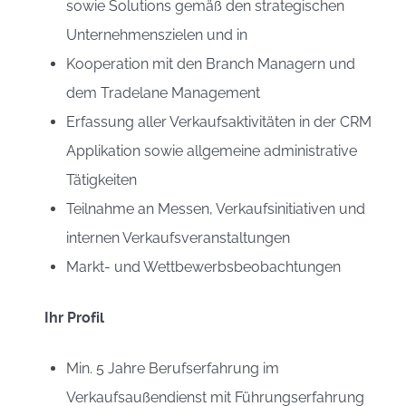
sowie Solutions gemäß den strategischen
Unternehmenszielen und in
Kooperation mit den Branch Managern und
dem Tradelane Management
Erfassung aller Verkaufsaktivitäten in der CRM
Applikation sowie allgemeine administrative
Tätigkeiten
Teilnahme an Messen, Verkaufsinitiativen und
internen Verkaufsveranstaltungen
Markt- und Wettbewerbsbeobachtungen
Ihr Profil
Min. 5 Jahre Berufserfahrung im
Verkaufsaußendienst mit Führungserfahrung