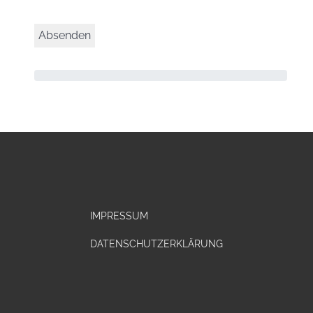
IMPRESSUM
DATENSCHUTZERKLÄRUNG