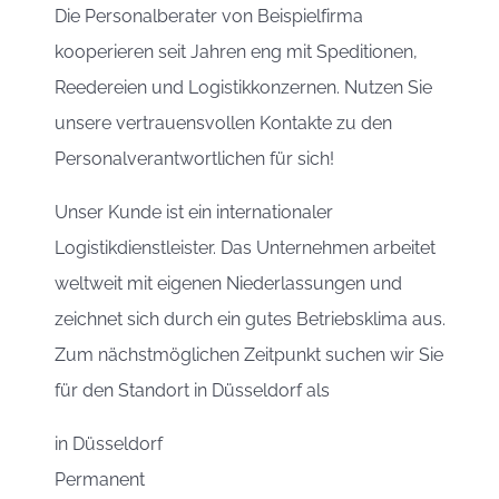
Die Personalberater von Beispielfirma
kooperieren seit Jahren eng mit Speditionen,
Reedereien und Logistikkonzernen. Nutzen Sie
unsere vertrauensvollen Kontakte zu den
Personalverantwortlichen für sich!
Unser Kunde ist ein internationaler
Logistikdienstleister. Das Unternehmen arbeitet
weltweit mit eigenen Niederlassungen und
zeichnet sich durch ein gutes Betriebsklima aus.
Zum nächstmöglichen Zeitpunkt suchen wir Sie
für den Standort in Düsseldorf als
in
Düsseldorf
Permanent