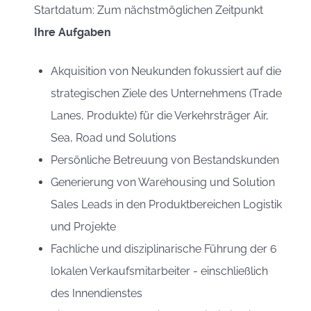
Startdatum: Zum nächstmöglichen Zeitpunkt
Ihre Aufgaben
Akquisition von Neukunden fokussiert auf die
strategischen Ziele des Unternehmens (Trade
Lanes, Produkte) für die Verkehrsträger Air,
Sea, Road und Solutions
Persönliche Betreuung von Bestandskunden
Generierung von Warehousing und Solution
Sales Leads in den Produktbereichen Logistik
und Projekte
Fachliche und disziplinarische Führung der 6
lokalen Verkaufsmitarbeiter - einschließlich
des Innendienstes