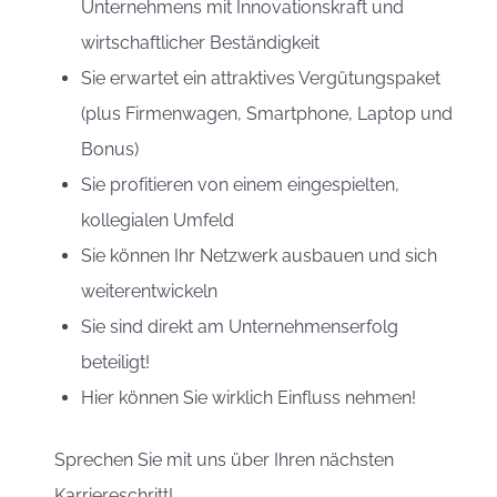
Unternehmens mit Innovationskraft und
wirtschaftlicher Beständigkeit
Sie erwartet ein attraktives Vergütungspaket
(plus Firmenwagen, Smartphone, Laptop und
Bonus)
Sie profitieren von einem eingespielten,
kollegialen Umfeld
Sie können Ihr Netzwerk ausbauen und sich
weiterentwickeln
Sie sind direkt am Unternehmenserfolg
beteiligt!
Hier können Sie wirklich Einfluss nehmen!
Sprechen Sie mit uns über Ihren nächsten
Karriereschritt!