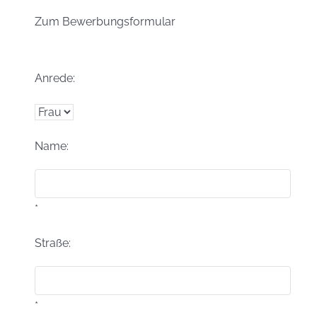
Zum Bewerbungsformular
Anrede:
Name:
*
Straße:
*