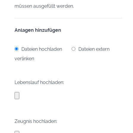
müssen ausgefüllt werden.
Anlagen hinzufügen
Dateien hochladen
Dateien extern
verlinken
Lebenslauf hochladen:
Zeugnis hochladen: