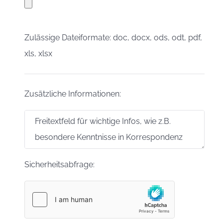
Zulässige Dateiformate: doc, docx, ods, odt, pdf,
xls, xlsx
Zusätzliche Informationen:
Sicherheitsabfrage: