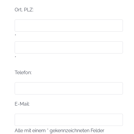
Ort, PLZ:
*
*
Telefon:
E-Mail:
Alle mit einem * gekennzeichneten Felder