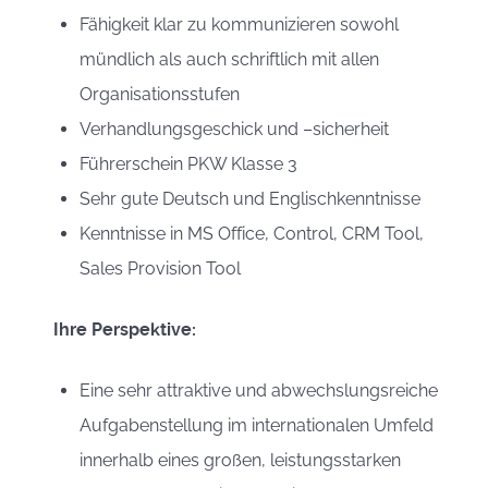
Fähigkeit klar zu kommunizieren sowohl
mündlich als auch schriftlich mit allen
Organisationsstufen
Verhandlungsgeschick und –sicherheit
Führerschein PKW Klasse 3
Sehr gute Deutsch und Englischkenntnisse
Kenntnisse in MS Office, Control, CRM Tool,
Sales Provision Tool
Ihre Perspektive:
Eine sehr attraktive und abwechslungsreiche
Aufgabenstellung im internationalen Umfeld
innerhalb eines großen, leistungsstarken