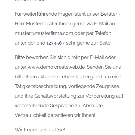
Für weiterführende Fragen steht unser Berater -
Herr Musterberater Ihnen gerne via E-Mail an
muster@musterfirma.com oder per Telefon
unter der 040 1234567 sehr gerne zur Seite!
Bitte bewerben Sie sich direkt per E-Mail oder
unter www.demo.createweb.de. Senden Sie uns
bitte Ihren aktuellen Lebenslauf ergänzt um eine
Tätigkeitsbeschreibung, vorliegende Zeugnisse
und Ihre Gehaltsvorstellung zur Vorbereitung auf
weiterführende Gespräche zu. Absolute
Vertraulichkeit garantieren wir Ihnen!
Wir freuen uns auf Sie!