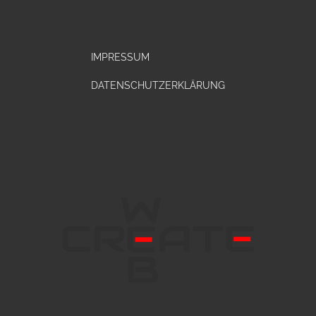
IMPRESSUM
DATENSCHUTZERKLÄRUNG