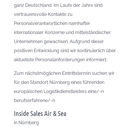
ganz Deutschland. Im Laufe der Jahre sind
vertrauensvolle Kontakte zu
Personalverantwortlichen namhafter
internationaler Konzerne und mittelständischer
Unternehmen gewachsen. Aufgrund dieser
positiven Entwicklung sind wir kontinuierlich über
aktuellste Personalanforderungen informiert.
Zum nächstmöglichen Eintrittstermin suchen wir
für den Standort Nürnberg eines führenden
europäischen Logistikdienstleisters eine/-n
berufserfahrene/-n
Inside Sales Air & Sea
in
Nürnberg