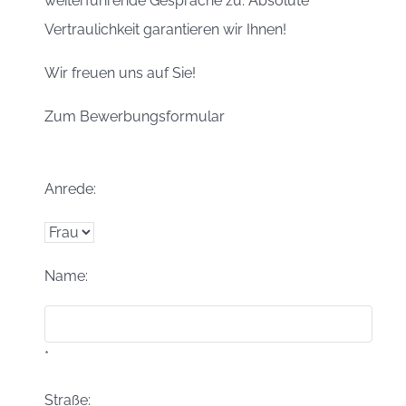
weiterführende Gespräche zu. Absolute
Vertraulichkeit garantieren wir Ihnen!
Wir freuen uns auf Sie!
Zum Bewerbungsformular
Anrede:
Name:
*
Straße: