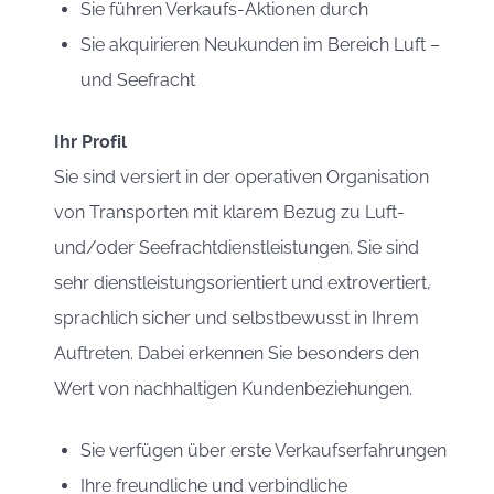
Sie führen Verkaufs-Aktionen durch
Sie akquirieren Neukunden im Bereich Luft –
und Seefracht
Ihr Profil
Sie sind versiert in der operativen Organisation
von Transporten mit klarem Bezug zu Luft-
und/oder Seefrachtdienstleistungen. Sie sind
sehr dienstleistungsorientiert und extrovertiert,
sprachlich sicher und selbstbewusst in Ihrem
Auftreten. Dabei erkennen Sie besonders den
Wert von nachhaltigen Kundenbeziehungen.
Sie verfügen über erste Verkaufserfahrungen
Ihre freundliche und verbindliche