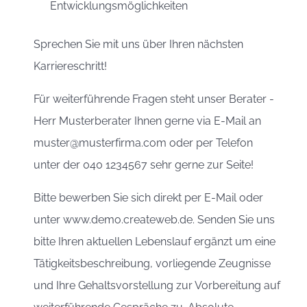
Entwicklungsmöglichkeiten
Sprechen Sie mit uns über Ihren nächsten
Karriereschritt!
Für weiterführende Fragen steht unser Berater -
Herr Musterberater Ihnen gerne via E-Mail an
muster@musterfirma.com oder per Telefon
unter der 040 1234567 sehr gerne zur Seite!
Bitte bewerben Sie sich direkt per E-Mail oder
unter www.demo.createweb.de. Senden Sie uns
bitte Ihren aktuellen Lebenslauf ergänzt um eine
Tätigkeitsbeschreibung, vorliegende Zeugnisse
und Ihre Gehaltsvorstellung zur Vorbereitung auf