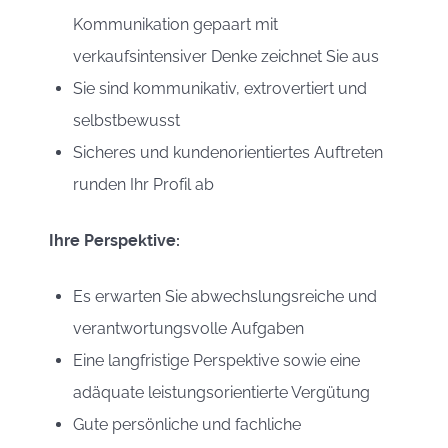
Kommunikation gepaart mit
verkaufsintensiver Denke zeichnet Sie aus
Sie sind kommunikativ, extrovertiert und
selbstbewusst
Sicheres und kundenorientiertes Auftreten
runden Ihr Profil ab
Ihre Perspektive:
Es erwarten Sie abwechslungsreiche und
verantwortungsvolle Aufgaben
Eine langfristige Perspektive sowie eine
adäquate leistungsorientierte Vergütung
Gute persönliche und fachliche