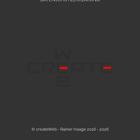
© createWeb - Rainer Haage 2016 - 2026