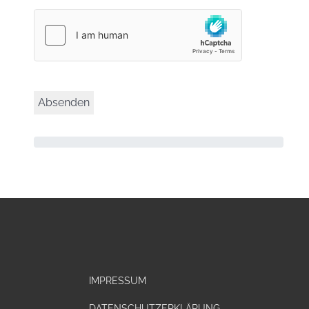
IMPRESSUM
DATENSCHUTZERKLÄRUNG