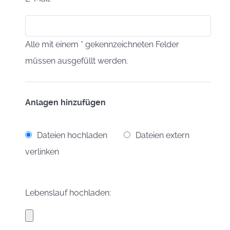
Alle mit einem * gekennzeichneten Felder
müssen ausgefüllt werden.
Anlagen hinzufügen
Dateien hochladen
Dateien extern
verlinken
Lebenslauf hochladen: