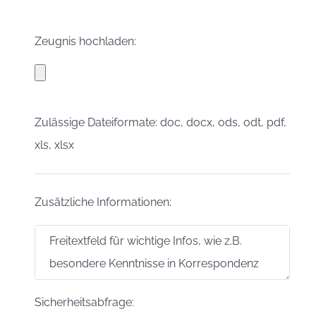
Zeugnis hochladen:
Zulässige Dateiformate: doc, docx, ods, odt, pdf,
xls, xlsx
Zusätzliche Informationen:
Sicherheitsabfrage: