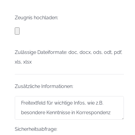
Zeugnis hochladen:
Zulässige Dateiformate: doc, docx, ods, odt, pdf,
xls, xlsx
Zusätzliche Informationen:
Sicherheitsabfrage: