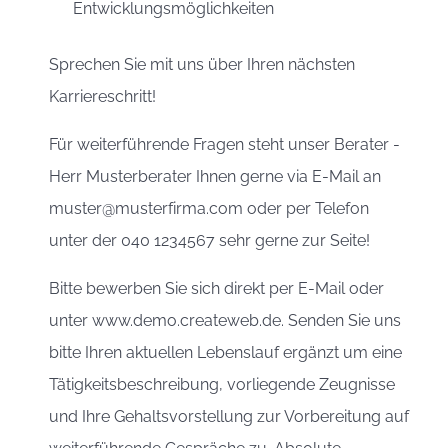
Entwicklungsmöglichkeiten
Sprechen Sie mit uns über Ihren nächsten
Karriereschritt!
Für weiterführende Fragen steht unser Berater -
Herr Musterberater Ihnen gerne via E-Mail an
muster@musterfirma.com oder per Telefon
unter der 040 1234567 sehr gerne zur Seite!
Bitte bewerben Sie sich direkt per E-Mail oder
unter www.demo.createweb.de. Senden Sie uns
bitte Ihren aktuellen Lebenslauf ergänzt um eine
Tätigkeitsbeschreibung, vorliegende Zeugnisse
und Ihre Gehaltsvorstellung zur Vorbereitung auf