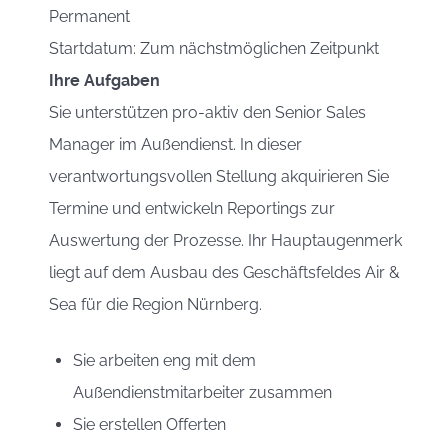
Permanent
Startdatum: Zum nächstmöglichen Zeitpunkt
Ihre Aufgaben
Sie unterstützen pro-aktiv den Senior Sales
Manager im Außendienst. In dieser
verantwortungsvollen Stellung akquirieren Sie
Termine und entwickeln Reportings zur
Auswertung der Prozesse. Ihr Hauptaugenmerk
liegt auf dem Ausbau des Geschäftsfeldes Air &
Sea für die Region Nürnberg.
Sie arbeiten eng mit dem
Außendienstmitarbeiter zusammen
Sie erstellen Offerten