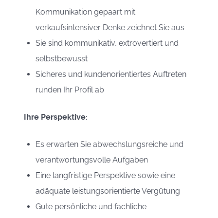
Kommunikation gepaart mit
verkaufsintensiver Denke zeichnet Sie aus
Sie sind kommunikativ, extrovertiert und
selbstbewusst
Sicheres und kundenorientiertes Auftreten
runden Ihr Profil ab
Ihre Perspektive:
Es erwarten Sie abwechslungsreiche und
verantwortungsvolle Aufgaben
Eine langfristige Perspektive sowie eine
adäquate leistungsorientierte Vergütung
Gute persönliche und fachliche