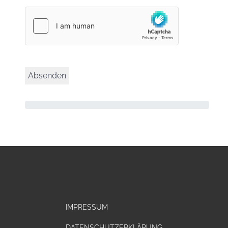
IMPRESSUM
DATENSCHUTZERKLÄRUNG