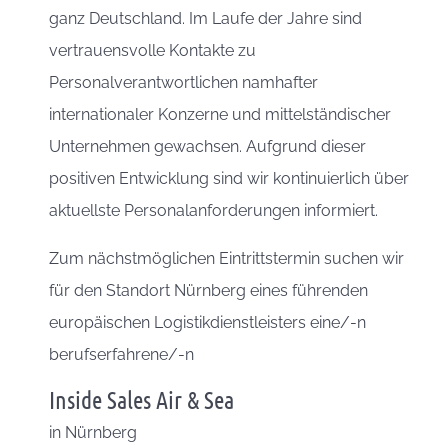
ganz Deutschland. Im Laufe der Jahre sind
vertrauensvolle Kontakte zu
Personalverantwortlichen namhafter
internationaler Konzerne und mittelständischer
Unternehmen gewachsen. Aufgrund dieser
positiven Entwicklung sind wir kontinuierlich über
aktuellste Personalanforderungen informiert.
Zum nächstmöglichen Eintrittstermin suchen wir
für den Standort Nürnberg eines führenden
europäischen Logistikdienstleisters eine/-n
berufserfahrene/-n
Inside Sales Air & Sea
in
Nürnberg