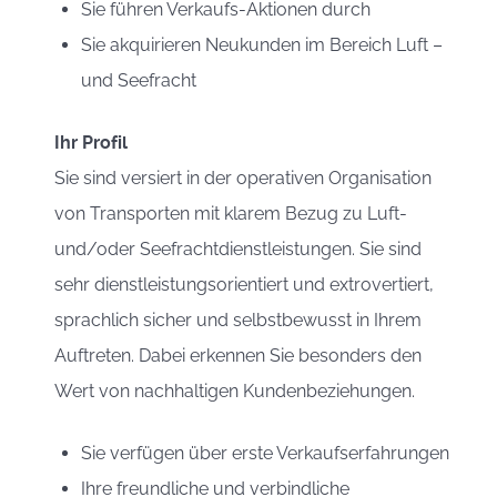
Sie führen Verkaufs-Aktionen durch
Sie akquirieren Neukunden im Bereich Luft –
und Seefracht
Ihr Profil
Sie sind versiert in der operativen Organisation
von Transporten mit klarem Bezug zu Luft-
und/oder Seefrachtdienstleistungen. Sie sind
sehr dienstleistungsorientiert und extrovertiert,
sprachlich sicher und selbstbewusst in Ihrem
Auftreten. Dabei erkennen Sie besonders den
Wert von nachhaltigen Kundenbeziehungen.
Sie verfügen über erste Verkaufserfahrungen
Ihre freundliche und verbindliche