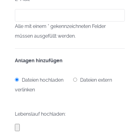
Alle mit einem * gekennzeichneten Felder
müssen ausgefüllt werden.
Anlagen hinzufügen
Dateien hochladen
Dateien extern
verlinken
Lebenslauf hochladen: