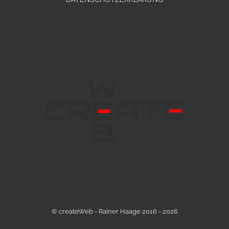
© createWeb - Rainer Haage 2016 - 2026