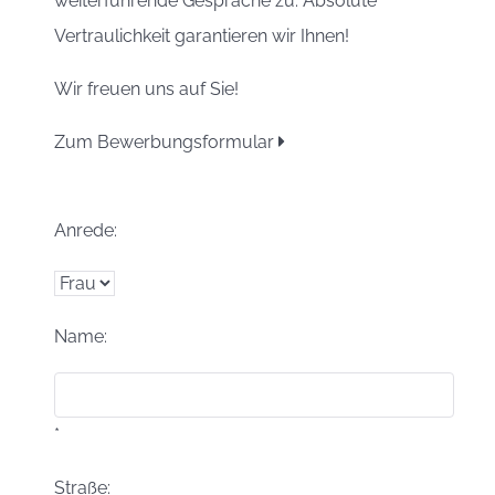
weiterführende Gespräche zu. Absolute
Vertraulichkeit garantieren wir Ihnen!
Wir freuen uns auf Sie!
Zum Bewerbungsformular
Anrede:
Name:
*
Straße: