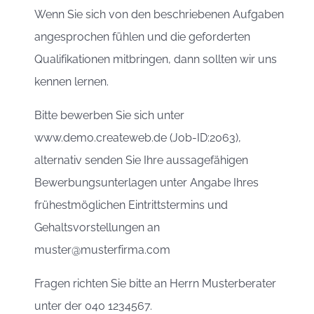
Wenn Sie sich von den beschriebenen Aufgaben
angesprochen fühlen und die geforderten
Qualifikationen mitbringen, dann sollten wir uns
kennen lernen.
Bitte bewerben Sie sich unter
www.demo.createweb.de (Job-ID:2063),
alternativ senden Sie Ihre aussagefähigen
Bewerbungsunterlagen unter Angabe Ihres
frühestmöglichen Eintrittstermins und
Gehaltsvorstellungen an
muster@musterfirma.com
Fragen richten Sie bitte an Herrn Musterberater
unter der 040 1234567.