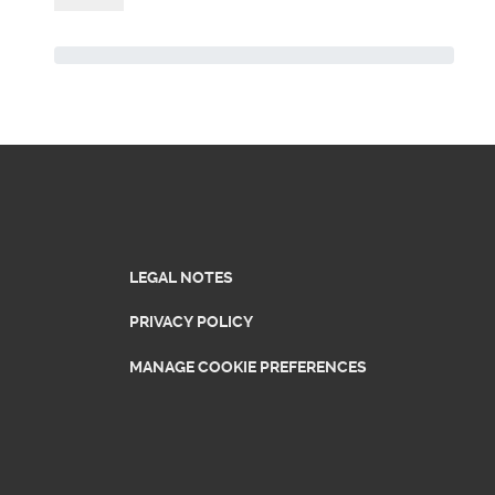
LEGAL NOTES
PRIVACY POLICY
MANAGE COOKIE PREFERENCES