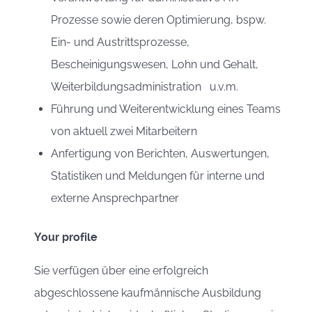
Prozesse sowie deren Optimierung, bspw.
Ein- und Austrittsprozesse,
Bescheinigungswesen, Lohn und Gehalt,
Weiterbildungsadministration u.v.m.
Führung und Weiterentwicklung eines Teams
von aktuell zwei Mitarbeitern
Anfertigung von Berichten, Auswertungen,
Statistiken und Meldungen für interne und
externe Ansprechpartner
Your profile
Sie verfügen über eine erfolgreich
abgeschlossene kaufmännische Ausbildung