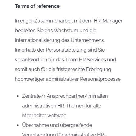
Terms of reference
In enger Zusammenarbeit mit dem HR-Manager
begleiten Sie das Wachstum und die
Internationalisierung des Unternehmens.
Innerhalb der Personalabteilung sind Sie
verantwortlich für das Team HR Services und
somit auch für die fristgerechte Erbringung
hochwertiger administrativer Personalprozesse.
Zentrale/r Ansprechpartner/in in allen
administrativen HR-Themen für alle
Mitarbeiter weltweit
Übernahme und übergreifende
Verantwortung für administrative HR-