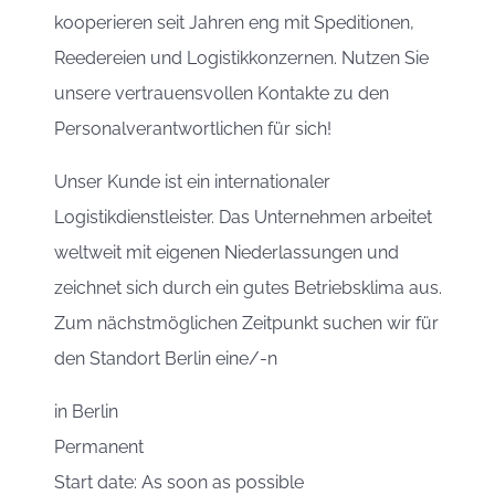
kooperieren seit Jahren eng mit Speditionen,
Reedereien und Logistikkonzernen. Nutzen Sie
unsere vertrauensvollen Kontakte zu den
Personalverantwortlichen für sich!
Unser Kunde ist ein internationaler
Logistikdienstleister. Das Unternehmen arbeitet
weltweit mit eigenen Niederlassungen und
zeichnet sich durch ein gutes Betriebsklima aus.
Zum nächstmöglichen Zeitpunkt suchen wir für
den Standort Berlin eine/-n
in
Berlin
Permanent
Start date: As soon as possible