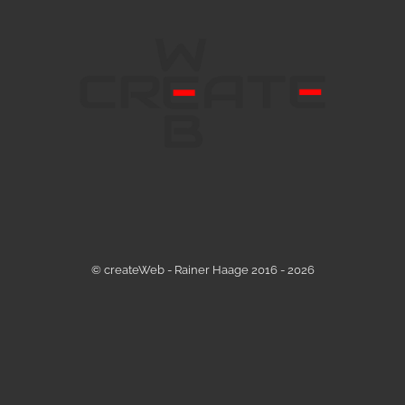
© createWeb - Rainer Haage 2016 - 2026