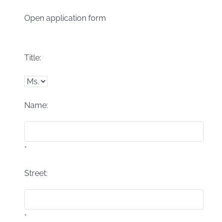
Open application form
Title:
Name:
*
Street:
*