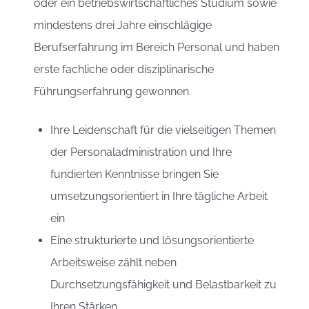
oder ein betriebswirtschaftliches Studium sowie
mindestens drei Jahre einschlägige
Berufserfahrung im Bereich Personal und haben
erste fachliche oder disziplinarische
Führungserfahrung gewonnen.
Ihre Leidenschaft für die vielseitigen Themen
der Personaladministration und Ihre
fundierten Kenntnisse bringen Sie
umsetzungsorientiert in Ihre tägliche Arbeit
ein
Eine strukturierte und lösungsorientierte
Arbeitsweise zählt neben
Durchsetzungsfähigkeit und Belastbarkeit zu
Ihren Stärken