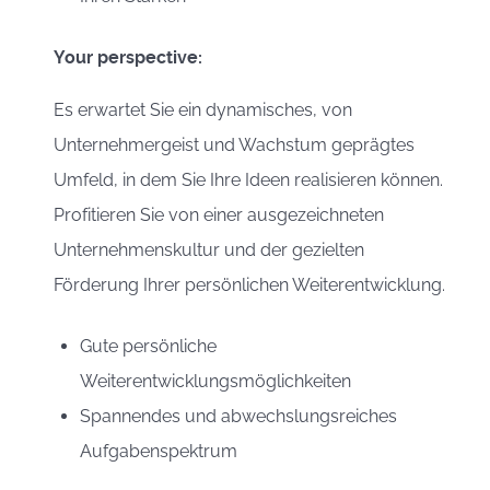
Your perspective:
Es erwartet Sie ein dynamisches, von
Unternehmergeist und Wachstum geprägtes
Umfeld, in dem Sie Ihre Ideen realisieren können.
Profitieren Sie von einer ausgezeichneten
Unternehmenskultur und der gezielten
Förderung Ihrer persönlichen Weiterentwicklung.
Gute persönliche
Weiterentwicklungsmöglichkeiten
Spannendes und abwechslungsreiches
Aufgabenspektrum