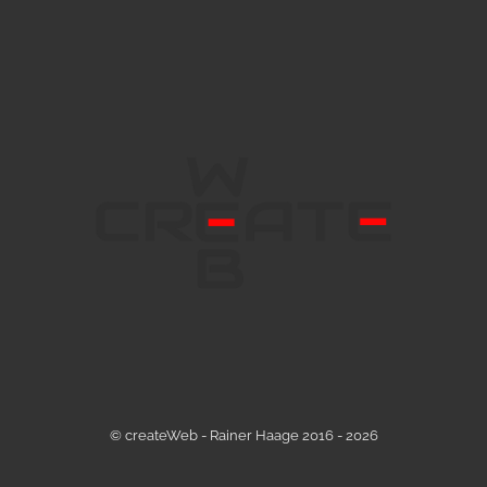
© createWeb - Rainer Haage 2016 - 2026