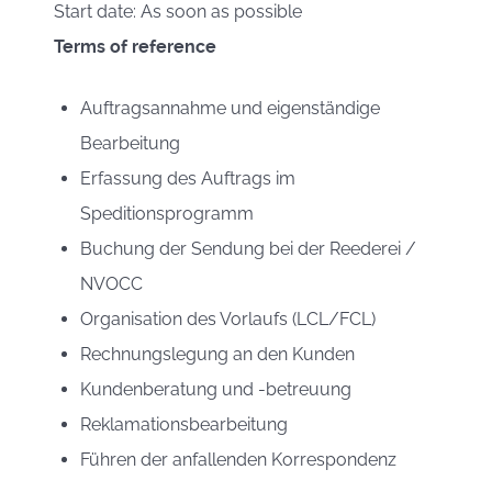
Start date: As soon as possible
Terms of reference
Auftragsannahme und eigenständige
Bearbeitung
Erfassung des Auftrags im
Speditionsprogramm
Buchung der Sendung bei der Reederei /
NVOCC
Organisation des Vorlaufs (LCL/FCL)
Rechnungslegung an den Kunden
Kundenberatung und -betreuung
Reklamationsbearbeitung
Führen der anfallenden Korrespondenz