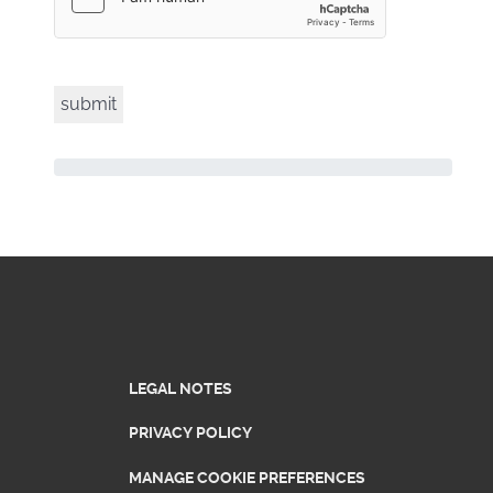
LEGAL NOTES
PRIVACY POLICY
MANAGE COOKIE PREFERENCES