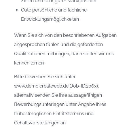
Zielen und sehr guter Marktposition
Gute persönliche und fachliche
Entwicklungsmöglichkeiten
Wenn Sie sich von den beschriebenen Aufgaben
angesprochen fühlen und die geforderten
Qualifikationen mitbringen, dann sollten wir uns
kennen lernen.
Bitte bewerben Sie sich unter
www.demo.createweb.de (Job-ID:2063),
alternativ senden Sie Ihre aussagefähigen
Bewerbungsunterlagen unter Angabe Ihres
frühestmöglichen Eintrittstermins und
Gehaltsvorstellungen an