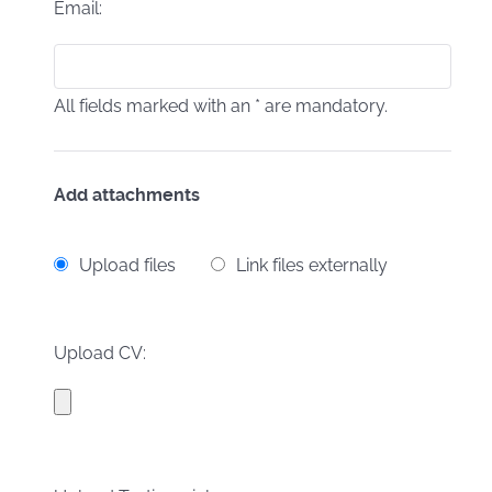
Email:
All fields marked with an * are mandatory.
Add attachments
Upload files
Link files externally
Upload CV: