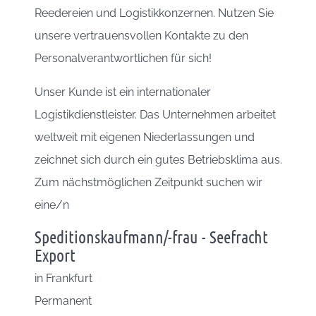
Reedereien und Logistikkonzernen. Nutzen Sie
unsere vertrauensvollen Kontakte zu den
Personalverantwortlichen für sich!
Unser Kunde ist ein internationaler
Logistikdienstleister. Das Unternehmen arbeitet
weltweit mit eigenen Niederlassungen und
zeichnet sich durch ein gutes Betriebsklima aus.
Zum nächstmöglichen Zeitpunkt suchen wir
eine/n
Speditionskaufmann/-frau - Seefracht
Export
in
Frankfurt
Permanent