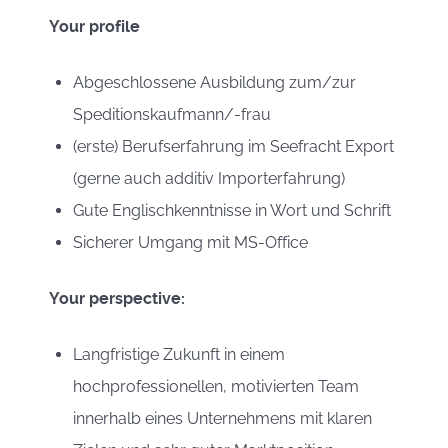
Your profile
Abgeschlossene Ausbildung zum/zur
Speditionskaufmann/-frau
(erste) Berufserfahrung im Seefracht Export
(gerne auch additiv Importerfahrung)
Gute Englischkenntnisse in Wort und Schrift
Sicherer Umgang mit MS-Office
Your perspective:
Langfristige Zukunft in einem
hochprofessionellen, motivierten Team
innerhalb eines Unternehmens mit klaren