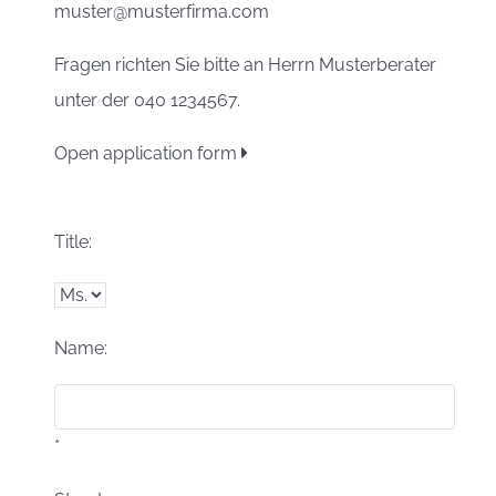
muster@musterfirma.com
Fragen richten Sie bitte an Herrn Musterberater
unter der 040 1234567.
Open application form
Title:
Name:
*