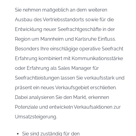
Sie nehmen maßgeblich an dem weiteren
Ausbau des Vertriebsstandorts sowie für die
Entwicklung neuer Seefrachtgeschäfte in der
Region um Mannheim und Karlsruhe Einfluss.
Besonders Ihre einschlägige operative Seefracht
Erfahrung kombiniert mit Kommunikationsstärke
oder Erfahrung als Sales Manager für
Seefrachtleistungen lassen Sie verkaufsstark und
präsent ein neues Verkaufsgebiet erschließen.
Dabei analysieren Sie den Markt, erkennen
Potenziale und entwickeln Verkaufsaktionen zur
Umsatzsteigerung.
Sie sind zuständig für den