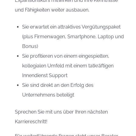
Expansionskurs mitwirken und Ihre Kenntnisse
und Fähigkeiten weiter ausbauen.
Sie erwartet ein attraktives Vergütungspaket
(plus Firmenwagen, Smartphone, Laptop und
Bonus)
Sie profitieren von einem eingespielten,
kollegialen Umfeld mit einem tatkräftigen
Innendienst Support
Sie sind direkt an den Erfolg des
Unternehmens beteiligt
Sprechen Sie mit uns über Ihren nächsten
Karriereschritt!