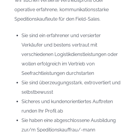
Wir suchen versierte Vertriebsprofis oder
operative erfahrene, kommunikationsstarke
Speditionskaufleute für den Field-Sales.
Sie sind ein erfahrener und versierter
Verkäufer und bestens vertraut mit
verschiedenen Logistikdienstleistungen oder
wollen erfolgreich im Vertrieb von
Seefrachtleistungen durchstarten
Sie sind überzeugungsstark, extrovertiert und
selbstbewusst
Sicheres und kundenorientiertes Auftreten
runden Ihr Profil ab
Sie haben eine abgeschlossene Ausbildung
zur/m Speditionskauffrau/-mann