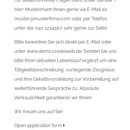
Für weiterführende Fragen steht unser Berater -
Herr Mustermann Ihnen gerne via E-Mail an
muster@musterfirma.com oder per Telefon
unter der 040 1234567 sehr gerne zur Seite!
Bitte bewerben Sie sich direkt per E-Mail oder
unter www.demo.createweb.de. Senden Sie uns
bitte Ihren aktuellen Lebenslauf ergänzt um eine
Tätigkeitsbeschreibung, vorliegende Zeugnisse
und Ihre Gehaltsvorstellung zur Vorbereitung auf
weiterführende Gespräche zu. Absolute
Vertraulichkeit garantieren wir Ihnen!
Wir freuen uns auf Sie!
Open application form