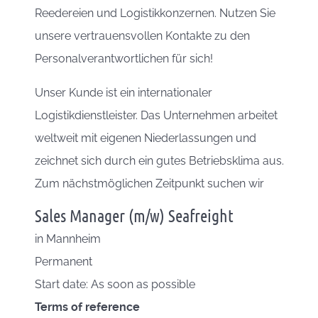
Reedereien und Logistikkonzernen. Nutzen Sie
unsere vertrauensvollen Kontakte zu den
Personalverantwortlichen für sich!
Unser Kunde ist ein internationaler
Logistikdienstleister. Das Unternehmen arbeitet
weltweit mit eigenen Niederlassungen und
zeichnet sich durch ein gutes Betriebsklima aus.
Zum nächstmöglichen Zeitpunkt suchen wir
Sales Manager (m/w) Seafreight
in
Mannheim
Permanent
Start date: As soon as possible
Terms of reference