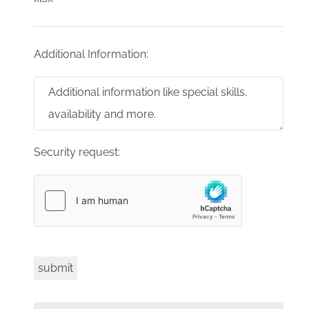
Additional Information:
Security request: