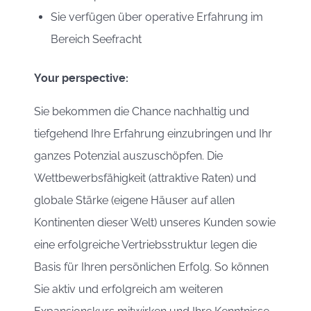
Sie verfügen über operative Erfahrung im
Bereich Seefracht
Your perspective:
Sie bekommen die Chance nachhaltig und
tiefgehend Ihre Erfahrung einzubringen und Ihr
ganzes Potenzial auszuschöpfen. Die
Wettbewerbsfähigkeit (attraktive Raten) und
globale Stärke (eigene Häuser auf allen
Kontinenten dieser Welt) unseres Kunden sowie
eine erfolgreiche Vertriebsstruktur legen die
Basis für Ihren persönlichen Erfolg. So können
Sie aktiv und erfolgreich am weiteren