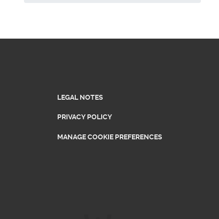
LEGAL NOTES
PRIVACY POLICY
MANAGE COOKIE PREFERENCES