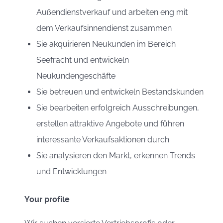
Außendienstverkauf und arbeiten eng mit
dem Verkaufsinnendienst zusammen
Sie akquirieren Neukunden im Bereich
Seefracht und entwickeln
Neukundengeschäfte
Sie betreuen und entwickeln Bestandskunden
Sie bearbeiten erfolgreich Ausschreibungen,
erstellen attraktive Angebote und führen
interessante Verkaufsaktionen durch
Sie analysieren den Markt, erkennen Trends
und Entwicklungen
Your profile