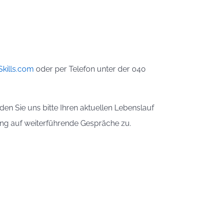
kills.com
oder per Telefon unter der 040
en Sie uns bitte Ihren aktuellen Lebenslauf
ung auf weiterführende Gespräche zu.