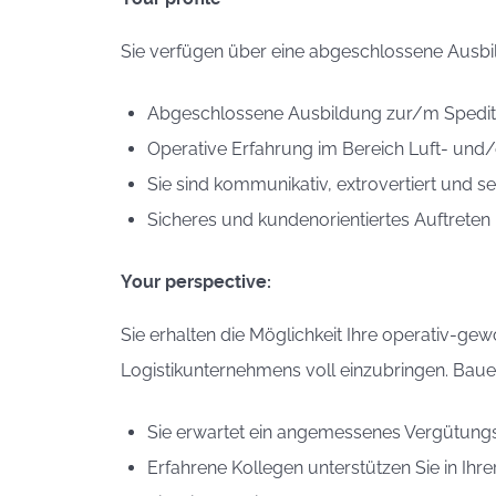
Sie verfügen über eine abgeschlossene Ausbi
Abgeschlossene Ausbildung zur/m Spedi
Operative Erfahrung im Bereich Luft- und
Sie sind kommunikativ, extrovertiert und s
Sicheres und kundenorientiertes Auftreten 
Your perspective:
Sie erhalten die Möglichkeit Ihre operativ-ge
Logistikunternehmens voll einzubringen. Bauen
Sie erwartet ein angemessenes Vergütungs
Erfahrene Kollegen unterstützen Sie in Ihr