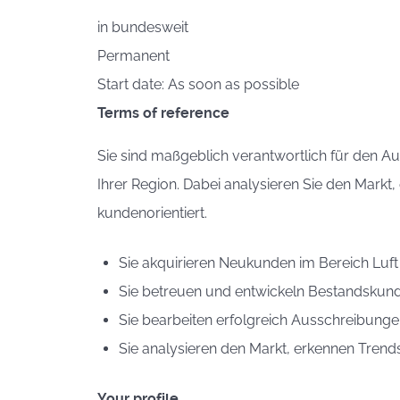
in
bundesweit
Permanent
Start date: As soon as possible
Terms of reference
Sie sind maßgeblich verantwortlich für den A
Ihrer Region. Dabei analysieren Sie den Markt
kundenorientiert.
Sie akquirieren Neukunden im Bereich Luft
Sie betreuen und entwickeln Bestandskun
Sie bearbeiten erfolgreich Ausschreibungen
Sie analysieren den Markt, erkennen Trend
Your profile