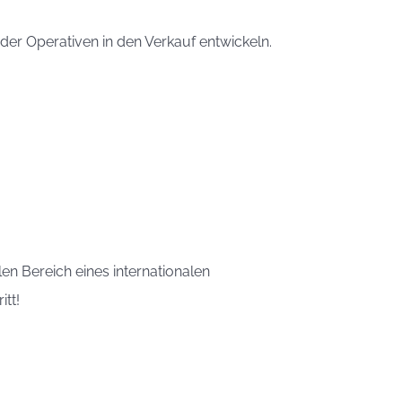
er Operativen in den Verkauf entwickeln.
en Bereich eines internationalen
tt!