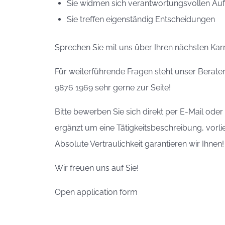
Sie widmen sich verantwortungsvollen Au
Sie treffen eigenständig Entscheidungen
Sprechen Sie mit uns über Ihren nächsten Karri
Für weiterführende Fragen steht unser Berater
9876 1969 sehr gerne zur Seite!
Bitte bewerben Sie sich direkt per E-Mail ode
ergänzt um eine Tätigkeitsbeschreibung, vorl
Absolute Vertraulichkeit garantieren wir Ihnen!
Wir freuen uns auf Sie!
Open application form