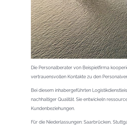
Die Personalberater von Beispielfirma kooperi
vertrauensvollen Kontakte zu den Personalver
Bei diesem inhabergeführten Logistikdienstle
nachhaltiger Qualität. Sie entwickeln ressour
Kundenbeziehungen.
Für die Niederlassungen: Saarbrücken, Stuttg