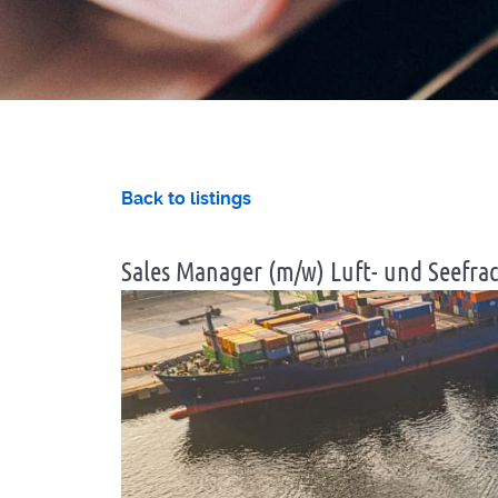
Back to listings
Sales Manager (m/w) Luft- und Seefra