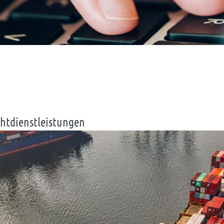
chtdienstleistungen