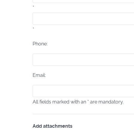
*
*
Phone:
Email:
All fields marked with an * are mandatory.
Add attachments