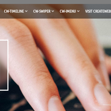
CW-TIMELINE
CW-SWIPER
CW-IMENU
VISIT CREATEWEB