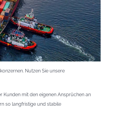
ikkonzernen. Nutzen Sie unsere
 der Kunden mit den eigenen Ansprüchen an
 so langfristige und stabile