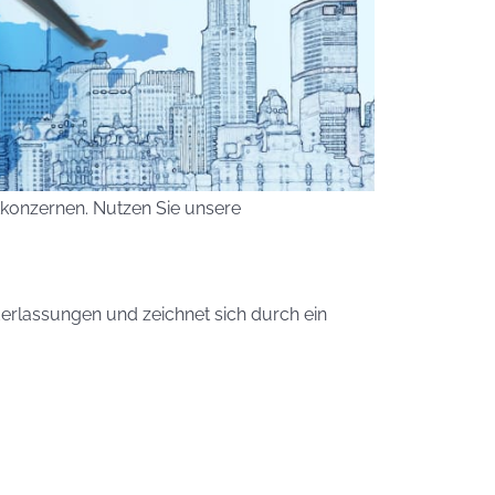
ikkonzernen. Nutzen Sie unsere
ederlassungen und zeichnet sich durch ein