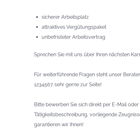
sicherer Arbeitsplatz
attraktives Vergütungspaket
unbefristeter Arbeitsvertrag
Sprechen Sie mit uns über Ihren nächsten Karri
Für weiterführende Fragen steht unser Berat
1234567 sehr gerne zur Seite!
Bitte bewerben Sie sich direkt per E-Mail od
Tätigkeitsbeschreibung, vorliegende Zeugnisse
garantieren wir Ihnen!