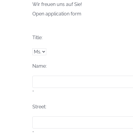
Wir freuen uns auf Sie!
Open application form
Title:
Name:
*
Street: