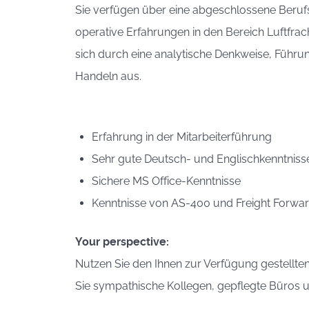
Sie verfügen über eine abgeschlossene Beruf
operative Erfahrungen in den Bereich Luftfrac
sich durch eine analytische Denkweise, Führung
Handeln aus.
Erfahrung in der Mitarbeiterführung
Sehr gute Deutsch- und Englischkenntnisse
Sichere MS Office-Kenntnisse
Kenntnisse von AS-400 und Freight Forwa
Your perspective:
Nutzen Sie den Ihnen zur Verfügung gestellte
Sie sympathische Kollegen, gepflegte Büros 