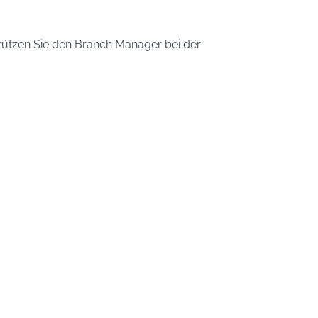
stützen Sie den Branch Manager bei der