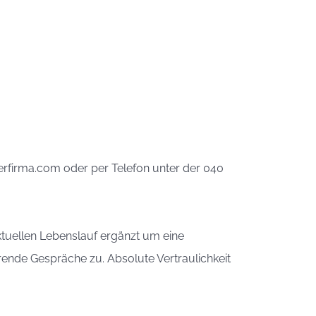
erfirma.com oder per Telefon unter der 040
ktuellen Lebenslauf ergänzt um eine
rende Gespräche zu. Absolute Vertraulichkeit