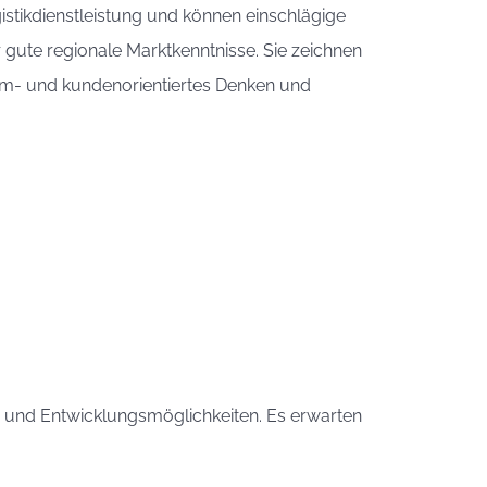
tikdienstleistung und können einschlägige
 gute regionale Marktkenntnisse. Sie zeichnen
 team- und kundenorientiertes Denken und
s- und Entwicklungsmöglichkeiten. Es erwarten