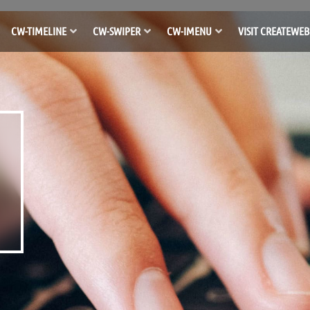
CW-TIMELINE
CW-SWIPER
CW-IMENU
VISIT CREATEWEB