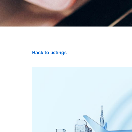
Back to listings