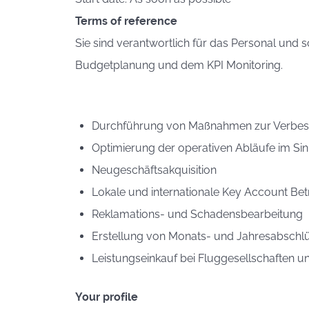
Terms of reference
Sie sind verantwortlich für das Personal und 
Budgetplanung und dem KPI Monitoring.
Durchführung von Maßnahmen zur Verbesser
Optimierung der operativen Abläufe im S
Neugeschäftsakquisition
Lokale und internationale Key Account Be
Reklamations- und Schadensbearbeitung
Erstellung von Monats- und Jahresabschlü
Leistungseinkauf bei Fluggesellschaften
Your profile