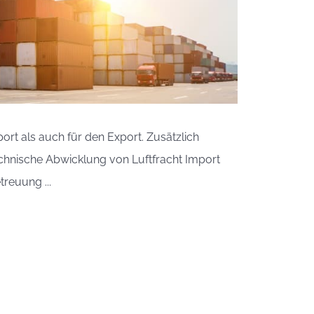
ort als auch für den Export. Zusätzlich
echnische Abwicklung von Luftfracht Import
reuung ...