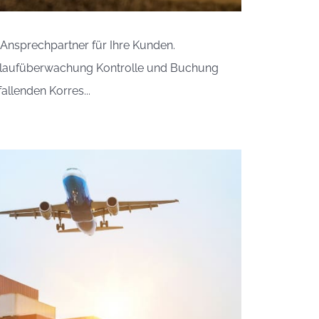
 Ansprechpartner für Ihre Kunden.
Ablaufüberwachung Kontrolle und Buchung
llenden Korres...