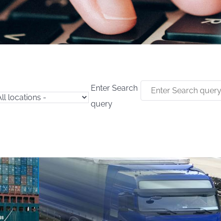
Enter Search
query