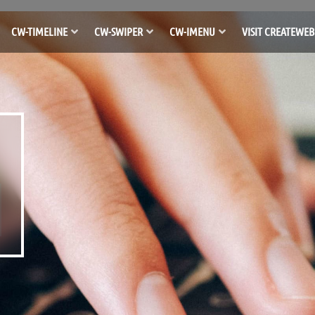
CW-TIMELINE
CW-SWIPER
CW-IMENU
VISIT CREATEWEB