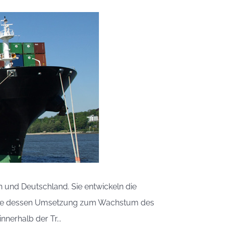
n und Deutschland. Sie entwickeln die
owie dessen Umsetzung zum Wachstum des
nerhalb der Tr...