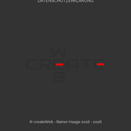
DATENSCHUTZERKLÄRUNG
© createWeb - Rainer Haage 2016 - 2026