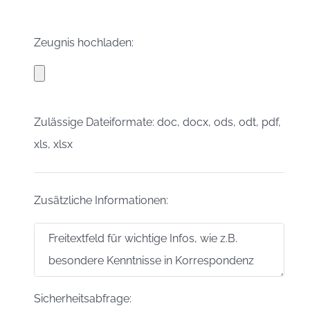
Zeugnis hochladen:
Zulässige Dateiformate: doc, docx, ods, odt, pdf,
xls, xlsx
Zusätzliche Informationen:
Sicherheitsabfrage: