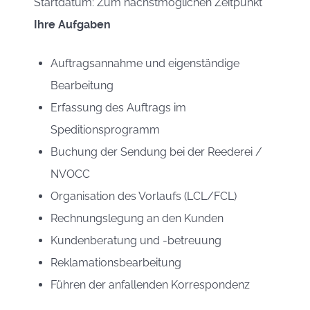
Startdatum: Zum nächstmöglichen Zeitpunkt
Ihre Aufgaben
Auftragsannahme und eigenständige
Bearbeitung
Erfassung des Auftrags im
Speditionsprogramm
Buchung der Sendung bei der Reederei /
NVOCC
Organisation des Vorlaufs (LCL/FCL)
Rechnungslegung an den Kunden
Kundenberatung und -betreuung
Reklamationsbearbeitung
Führen der anfallenden Korrespondenz