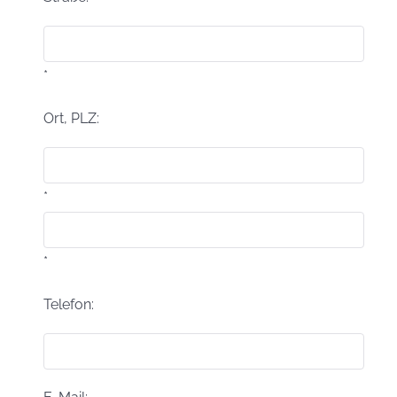
*
Ort, PLZ:
*
*
Telefon: