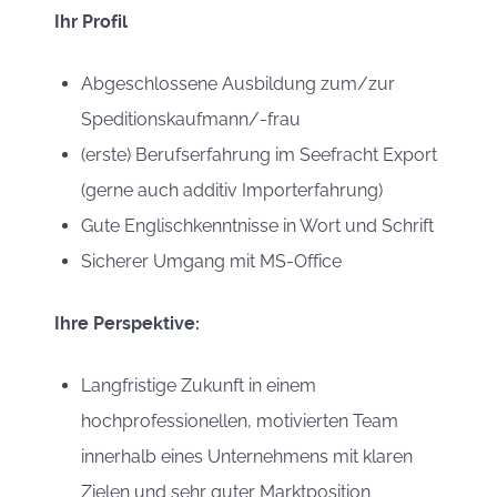
Ihr Profil
Abgeschlossene Ausbildung zum/zur
Speditionskaufmann/-frau
(erste) Berufserfahrung im Seefracht Export
(gerne auch additiv Importerfahrung)
Gute Englischkenntnisse in Wort und Schrift
Sicherer Umgang mit MS-Office
Ihre Perspektive:
Langfristige Zukunft in einem
hochprofessionellen, motivierten Team
innerhalb eines Unternehmens mit klaren
Zielen und sehr guter Marktposition