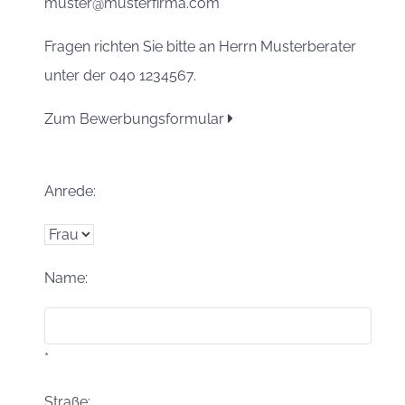
muster@musterfirma.com
Fragen richten Sie bitte an Herrn Musterberater
unter der 040 1234567.
Zum Bewerbungsformular
Anrede:
Name:
*
Straße: