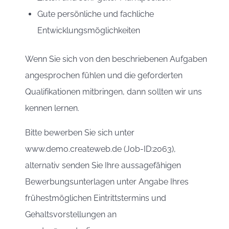
Gute persönliche und fachliche
Entwicklungsmöglichkeiten
Wenn Sie sich von den beschriebenen Aufgaben
angesprochen fühlen und die geforderten
Qualifikationen mitbringen, dann sollten wir uns
kennen lernen.
Bitte bewerben Sie sich unter
www.demo.createweb.de (Job-ID:2063),
alternativ senden Sie Ihre aussagefähigen
Bewerbungsunterlagen unter Angabe Ihres
frühestmöglichen Eintrittstermins und
Gehaltsvorstellungen an