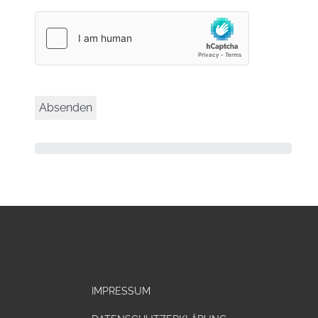
IMPRESSUM