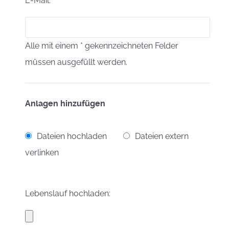
E-Mail:
Alle mit einem * gekennzeichneten Felder
müssen ausgefüllt werden.
Anlagen hinzufügen
Dateien hochladen
Dateien extern
verlinken
Lebenslauf hochladen: