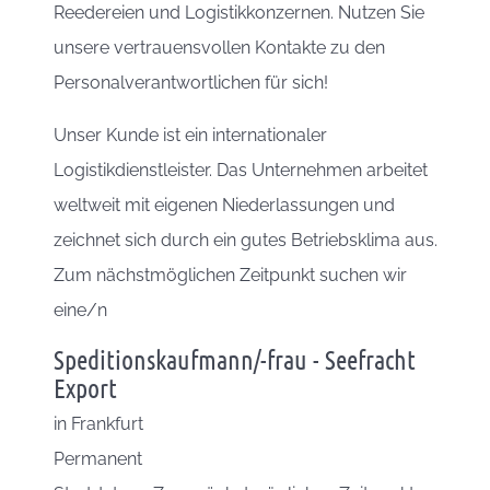
Reedereien und Logistikkonzernen. Nutzen Sie
unsere vertrauensvollen Kontakte zu den
Personalverantwortlichen für sich!
Unser Kunde ist ein internationaler
Logistikdienstleister. Das Unternehmen arbeitet
weltweit mit eigenen Niederlassungen und
zeichnet sich durch ein gutes Betriebsklima aus.
Zum nächstmöglichen Zeitpunkt suchen wir
eine/n
Speditionskaufmann/-frau - Seefracht
Export
in
Frankfurt
Permanent