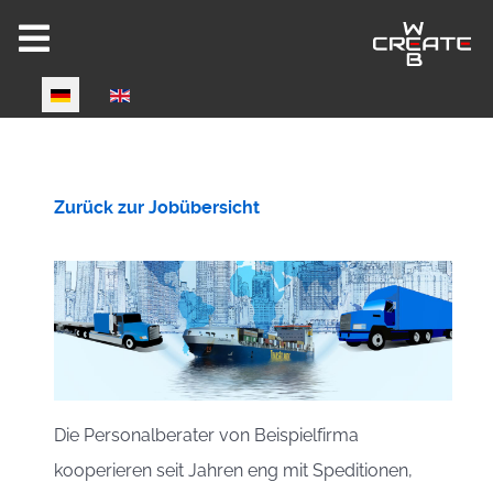
Select your language
Zurück zur Jobübersicht
Die Personalberater von Beispielfirma
kooperieren seit Jahren eng mit Speditionen,