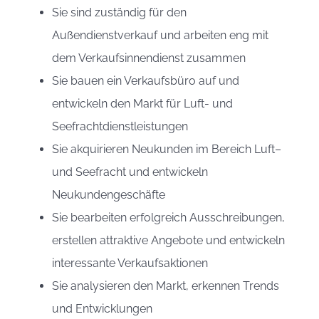
Sie sind zuständig für den
Außendienstverkauf und arbeiten eng mit
dem Verkaufsinnendienst zusammen
Sie bauen ein Verkaufsbüro auf und
entwickeln den Markt für Luft- und
Seefrachtdienstleistungen
Sie akquirieren Neukunden im Bereich Luft–
und Seefracht und entwickeln
Neukundengeschäfte
Sie bearbeiten erfolgreich Ausschreibungen,
erstellen attraktive Angebote und entwickeln
interessante Verkaufsaktionen
Sie analysieren den Markt, erkennen Trends
und Entwicklungen