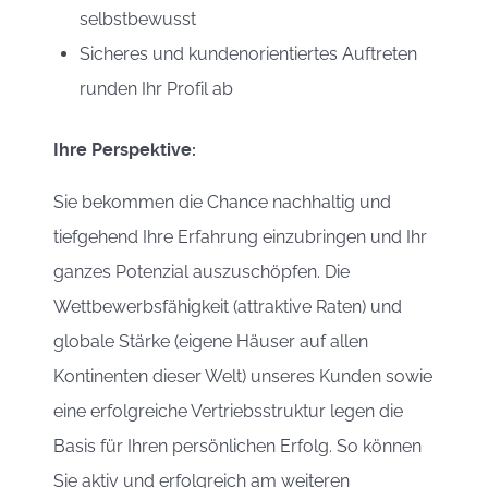
selbstbewusst
Sicheres und kundenorientiertes Auftreten
runden Ihr Profil ab
Ihre Perspektive:
Sie bekommen die Chance nachhaltig und
tiefgehend Ihre Erfahrung einzubringen und Ihr
ganzes Potenzial auszuschöpfen. Die
Wettbewerbsfähigkeit (attraktive Raten) und
globale Stärke (eigene Häuser auf allen
Kontinenten dieser Welt) unseres Kunden sowie
eine erfolgreiche Vertriebsstruktur legen die
Basis für Ihren persönlichen Erfolg. So können
Sie aktiv und erfolgreich am weiteren