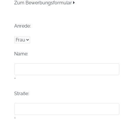
Zum Bewerbungsformular
Anrede:
Name:
*
Straße:
*