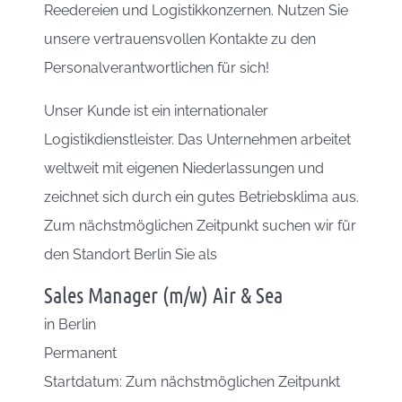
Reedereien und Logistikkonzernen. Nutzen Sie
unsere vertrauensvollen Kontakte zu den
Personalverantwortlichen für sich!
Unser Kunde ist ein internationaler
Logistikdienstleister. Das Unternehmen arbeitet
weltweit mit eigenen Niederlassungen und
zeichnet sich durch ein gutes Betriebsklima aus.
Zum nächstmöglichen Zeitpunkt suchen wir für
den Standort Berlin Sie als
Sales Manager (m/w) Air & Sea
in
Berlin
Permanent
Startdatum: Zum nächstmöglichen Zeitpunkt