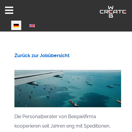
Select your language
Zurück zur Jobübersicht
Die Personalberater von Beispielfirma
kooperieren seit Jahren eng mit Speditionen,