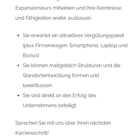
Expansionskurs mitwirken und Ihre Kenntnisse
und Fähigkeiten weiter ausbauen.
Sie erwartet ein attraktives Vergütungspaket
(plus Firmenwagen, Smartphone, Laptop und
Bonus)
Sie können maßgeblich Strukturen und die
Standortentwicklung formen und
beeinflussen
Sie sind direkt an den Erfolg des
Unternehmens beteiligt
Sprechen Sie mit uns über Ihren nächsten
Karriereschritt!