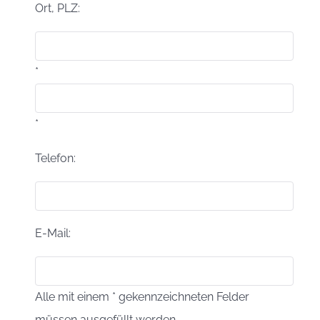
Ort, PLZ:
*
*
Telefon:
E-Mail:
Alle mit einem * gekennzeichneten Felder
müssen ausgefüllt werden.