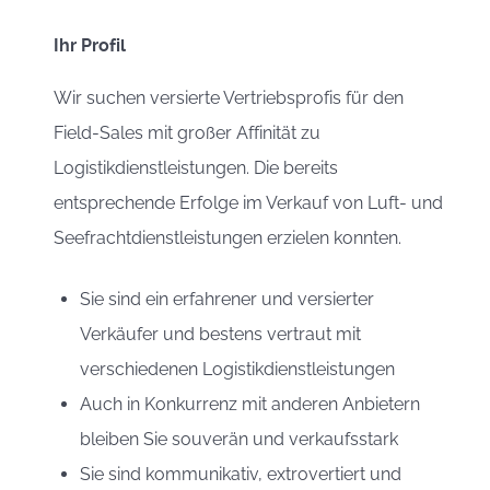
Ihr Profil
Wir suchen versierte Vertriebsprofis für den
Field-Sales mit großer Affinität zu
Logistikdienstleistungen. Die bereits
entsprechende Erfolge im Verkauf von Luft- und
Seefrachtdienstleistungen erzielen konnten.
Sie sind ein erfahrener und versierter
Verkäufer und bestens vertraut mit
verschiedenen Logistikdienstleistungen
Auch in Konkurrenz mit anderen Anbietern
bleiben Sie souverän und verkaufsstark
Sie sind kommunikativ, extrovertiert und