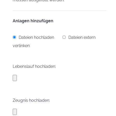
Anlagen hinzufügen
Dateien hochladen
Dateien extern
verlinken
Lebenslauf hochladen:
Zeugnis hochladen: