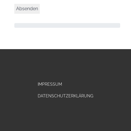
IMPRESSUM
DATENSCHUTZERKLÄRUNG