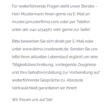
Für weiterführende Fragen steht unser Berater -
Herr Mustermann Ihnen gerne via E-Mail an
muster@musterfirma.com oder per Telefon
unter der 040 1234567 sehr gerne zur Seite!
Bitte bewerben Sie sich direkt per E-Mail oder
unter www.demo.createweb.de. Senden Sie uns
bitte Ihren aktuellen Lebenslauf ergänzt um eine
Tätigkeitsbeschreibung, vorliegende Zeugnisse
und Ihre Gehaltsvorstellung zur Vorbereitung auf
weiterführende Gespräche zu. Absolute
Vertraulichkeit garantieren wir Ihnen!
Wir freuen uns auf Sie!