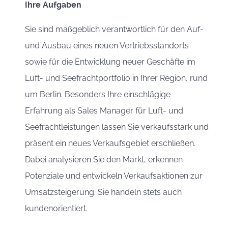
Ihre Aufgaben
Sie sind maßgeblich verantwortlich für den Auf-
und Ausbau eines neuen Vertriebsstandorts
sowie für die Entwicklung neuer Geschäfte im
Luft- und Seefrachtportfolio in Ihrer Region, rund
um Berlin. Besonders Ihre einschlägige
Erfahrung als Sales Manager für Luft- und
Seefrachtleistungen lassen Sie verkaufsstark und
präsent ein neues Verkaufsgebiet erschließen.
Dabei analysieren Sie den Markt, erkennen
Potenziale und entwickeln Verkaufsaktionen zur
Umsatzsteigerung. Sie handeln stets auch
kundenorientiert.