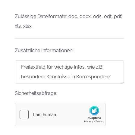
Zulässige Dateiformate: doc, docx, ods, odt, pdf,
xls, xlsx
Zusätzliche Informationen:
Sicherheitsabfrage: