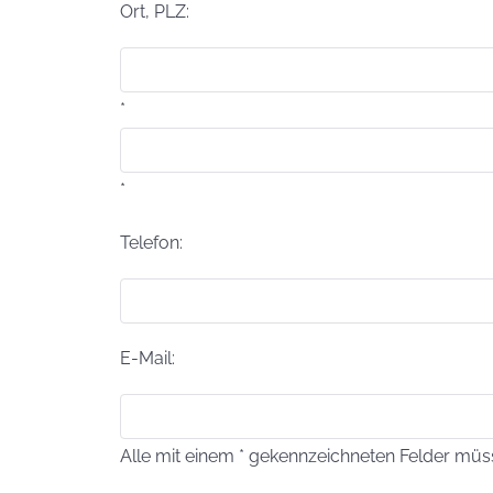
Ort, PLZ:
*
*
Telefon:
E-Mail:
Alle mit einem * gekennzeichneten Felder müs