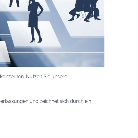
ikkonzernen. Nutzen Sie unsere
ederlassungen und zeichnet sich durch ein