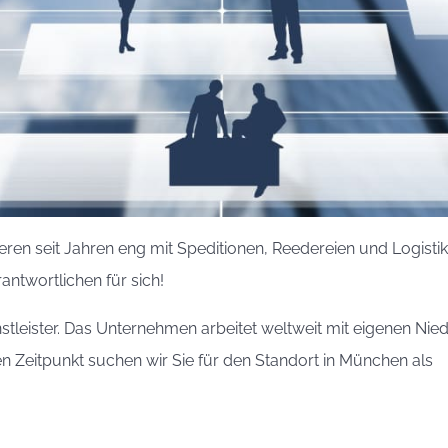
eren seit Jahren eng mit Speditionen, Reedereien und Logist
antwortlichen für sich!
enstleister. Das Unternehmen arbeitet weltweit mit eigenen Ni
 Zeitpunkt suchen wir Sie für den Standort in München als