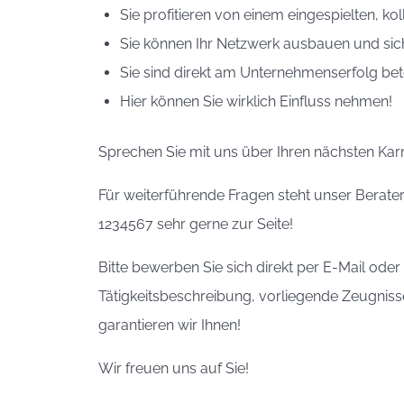
Sie profitieren von einem eingespielten, ko
Sie können Ihr Netzwerk ausbauen und sic
Sie sind direkt am Unternehmenserfolg bete
Hier können Sie wirklich Einfluss nehmen!
Sprechen Sie mit uns über Ihren nächsten Karr
Für weiterführende Fragen steht unser Berate
1234567 sehr gerne zur Seite!
Bitte bewerben Sie sich direkt per E-Mail od
Tätigkeitsbeschreibung, vorliegende Zeugnisse
garantieren wir Ihnen!
Wir freuen uns auf Sie!