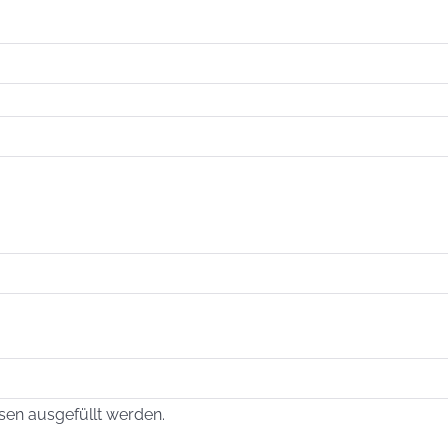
sen ausgefüllt werden.