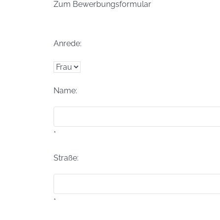
Zum Bewerbungsformular
Anrede:
Name:
*
Straße:
*