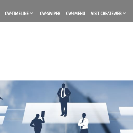
CW-TIMELINE
CW-SWIPER
CW-IMENU
VISIT CREATEWEB