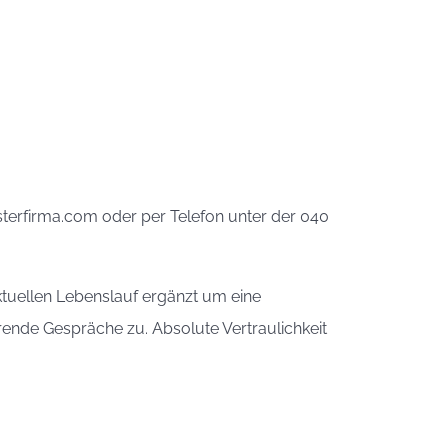
sterfirma.com oder per Telefon unter der 040
ktuellen Lebenslauf ergänzt um eine
rende Gespräche zu. Absolute Vertraulichkeit