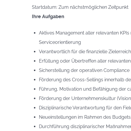
Startdatum: Zum nächstmöglichen Zeitpunkt
Ihre Aufgaben
Aktives Management aller relevanten KPIs 
Serviceorientierung
Verantwortlich für die finanzielle Zielerr
Erfüllung oder Übertreffen aller relevante
Sicherstellung der operativen Compliance 
Förderung des Cross-Sellings innerhalb de
Führung, Motivation und Befähigung der ca
Förderung der Unternehmenskultur (Vision
Disziplinarische Verantwortung für den Fie
Neueinstellungen im Rahmen des Budgets
Durchführung disziplinarischer Maßnahmen