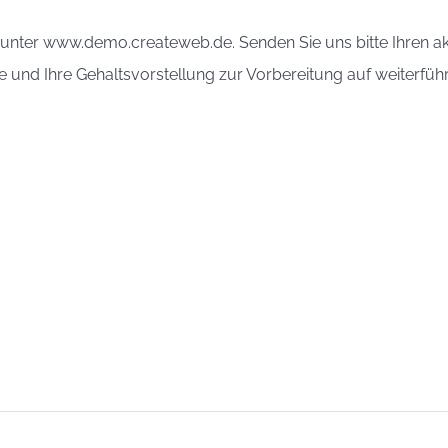
er unter www.demo.createweb.de. Senden Sie uns bitte Ihren a
 und Ihre Gehaltsvorstellung zur Vorbereitung auf weiterfüh