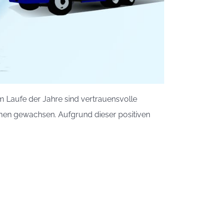
m Laufe der Jahre sind vertrauensvolle
hmen gewachsen. Aufgrund dieser positiven