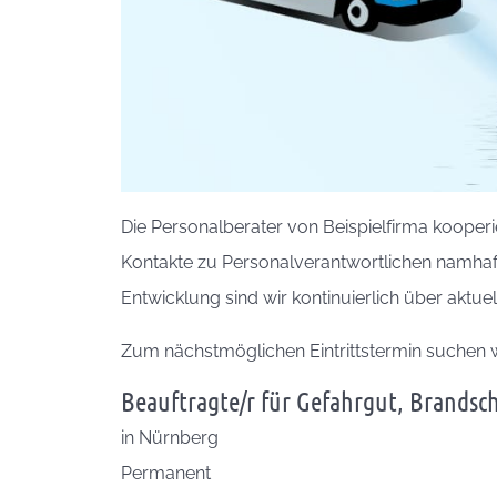
Die Personalberater von Beispielfirma kooper
Kontakte zu Personalverantwortlichen namhaf
Entwicklung sind wir kontinuierlich über aktu
Zum nächstmöglichen Eintrittstermin suchen 
Beauftragte/r für Gefahrgut, Brandsc
in
Nürnberg
Permanent