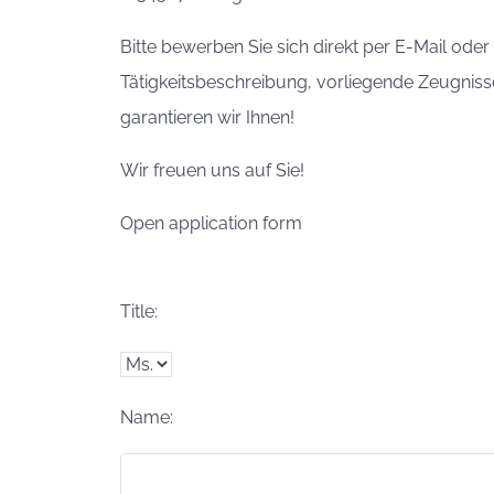
Bitte bewerben Sie sich direkt per E-Mail od
Tätigkeitsbeschreibung, vorliegende Zeugnisse
garantieren wir Ihnen!
Wir freuen uns auf Sie!
Open application form
Title:
Name: