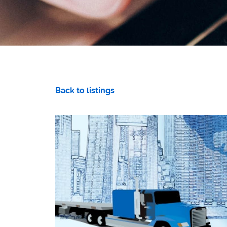
Back to listings