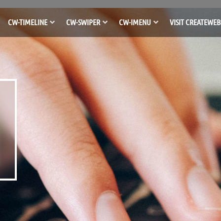
CW-TIMELINE
CW-SWIPER
CW-IMENU
VISIT CREATEWEB