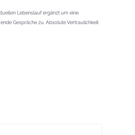
ktuellen Lebenslauf ergänzt um eine
rende Gespräche zu. Absolute Vertraulichkeit