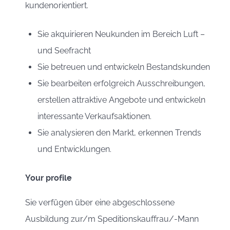
kundenorientiert.
Sie akquirieren Neukunden im Bereich Luft –
und Seefracht
Sie betreuen und entwickeln Bestandskunden
Sie bearbeiten erfolgreich Ausschreibungen,
erstellen attraktive Angebote und entwickeln
interessante Verkaufsaktionen.
Sie analysieren den Markt, erkennen Trends
und Entwicklungen.
Your profile
Sie verfügen über eine abgeschlossene
Ausbildung zur/m Speditionskauffrau/-Mann