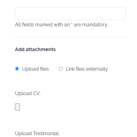
All fields marked with an * are mandatory.
Add attachments
Upload files
Link files externally
Upload CV:
Upload Testimonial: