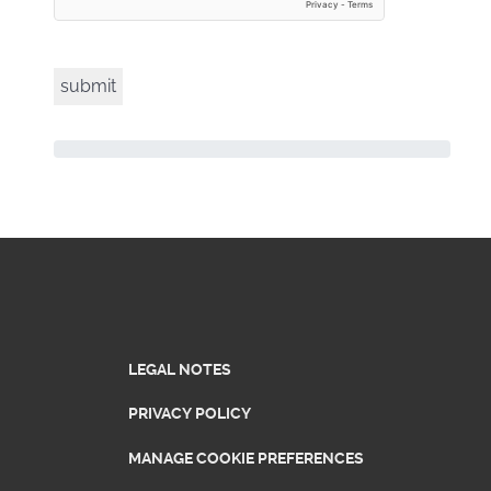
LEGAL NOTES
PRIVACY POLICY
MANAGE COOKIE PREFERENCES