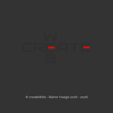
© createWeb - Rainer Haage 2016 - 2026