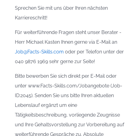
Sprechen Sie mit uns über Ihren nächsten
Karriereschritt!
Für weiterführende Fragen steht unser Berater -
Herr Michael Kasten Ihnen gerne via E-Mail an
Job@Facts-Skills.com
oder per Telefon unter der
040 9876 1969 sehr gerne zur Seite!
Bitte bewerben Sie sich direkt per E-Mail oder
unter www.Facts-Skills.com/Jobangebote (Job-
ID:2045). Senden Sie uns bitte Ihren aktuellen
Lebenslauf ergänzt um eine
Tätigkeitsbeschreibung, vorliegende Zeugnisse
und Ihre Gehaltsvorstellung zur Vorbereitung auf
weiterführende Gespräche zu. Absolute