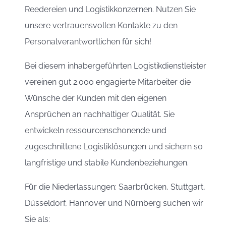
Reedereien und Logistikkonzernen. Nutzen Sie
unsere vertrauensvollen Kontakte zu den
Personalverantwortlichen für sich!
Bei diesem inhabergeführten Logistikdienstleister
vereinen gut 2.000 engagierte Mitarbeiter die
Wünsche der Kunden mit den eigenen
Ansprüchen an nachhaltiger Qualität. Sie
entwickeln ressourcenschonende und
zugeschnittene Logistiklösungen und sichern so
langfristige und stabile Kundenbeziehungen.
Für die Niederlassungen: Saarbrücken, Stuttgart,
Düsseldorf, Hannover und Nürnberg suchen wir
Sie als: