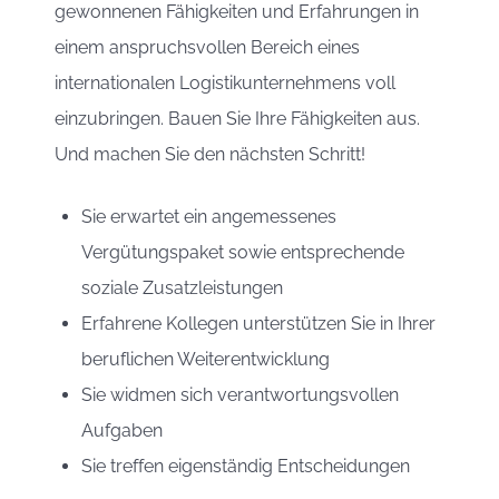
gewonnenen Fähigkeiten und Erfahrungen in
einem anspruchsvollen Bereich eines
internationalen Logistikunternehmens voll
einzubringen. Bauen Sie Ihre Fähigkeiten aus.
Und machen Sie den nächsten Schritt!
Sie erwartet ein angemessenes
Vergütungspaket sowie entsprechende
soziale Zusatzleistungen
Erfahrene Kollegen unterstützen Sie in Ihrer
beruflichen Weiterentwicklung
Sie widmen sich verantwortungsvollen
Aufgaben
Sie treffen eigenständig Entscheidungen