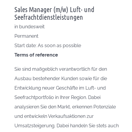
Sales Manager (m/w) Luft- und
Seefrachtdienstleistungen
in
bundesweit
Permanent
Start date: As soon as possible
Terms of reference
Sie sind maßgeblich verantwortlich für den
Ausbau bestehender Kunden sowie für die
Entwicklung neuer Geschäfte im Luft- und
Seefrachtportfolio in Ihrer Region. Dabei
analysieren Sie den Markt, erkennen Potenziale
und entwickeln Verkaufsaktionen zur
Umsatzsteigerung. Dabei handeln Sie stets auch