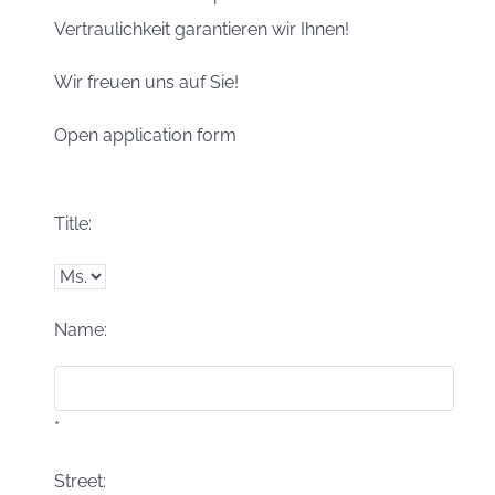
Vertraulichkeit garantieren wir Ihnen!
Wir freuen uns auf Sie!
Open application form
Title:
Name:
*
Street: