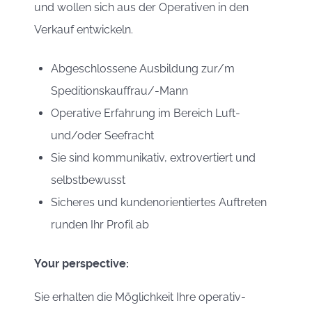
und wollen sich aus der Operativen in den
Verkauf entwickeln.
Abgeschlossene Ausbildung zur/m
Speditionskauffrau/-Mann
Operative Erfahrung im Bereich Luft-
und/oder Seefracht
Sie sind kommunikativ, extrovertiert und
selbstbewusst
Sicheres und kundenorientiertes Auftreten
runden Ihr Profil ab
Your perspective:
Sie erhalten die Möglichkeit Ihre operativ-