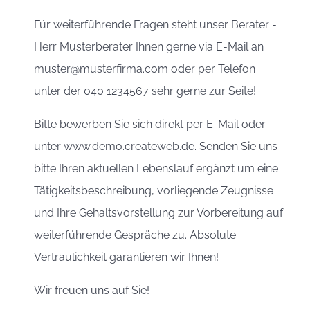
Für weiterführende Fragen steht unser Berater -
Herr Musterberater Ihnen gerne via E-Mail an
muster@musterfirma.com oder per Telefon
unter der 040 1234567 sehr gerne zur Seite!
Bitte bewerben Sie sich direkt per E-Mail oder
unter www.demo.createweb.de. Senden Sie uns
bitte Ihren aktuellen Lebenslauf ergänzt um eine
Tätigkeitsbeschreibung, vorliegende Zeugnisse
und Ihre Gehaltsvorstellung zur Vorbereitung auf
weiterführende Gespräche zu. Absolute
Vertraulichkeit garantieren wir Ihnen!
Wir freuen uns auf Sie!