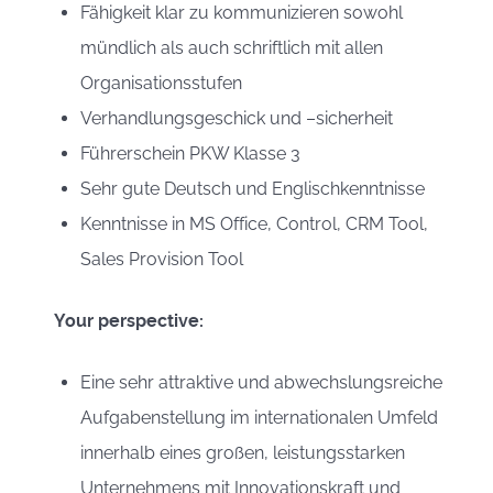
Fähigkeit klar zu kommunizieren sowohl
mündlich als auch schriftlich mit allen
Organisationsstufen
Verhandlungsgeschick und –sicherheit
Führerschein PKW Klasse 3
Sehr gute Deutsch und Englischkenntnisse
Kenntnisse in MS Office, Control, CRM Tool,
Sales Provision Tool
Your perspective:
Eine sehr attraktive und abwechslungsreiche
Aufgabenstellung im internationalen Umfeld
innerhalb eines großen, leistungsstarken
Unternehmens mit Innovationskraft und