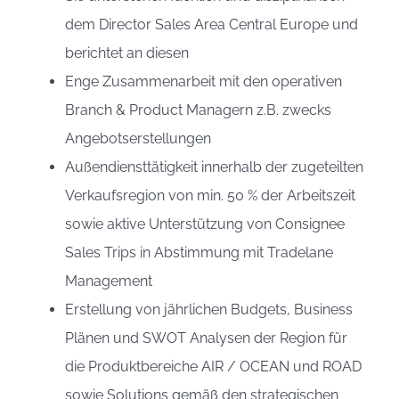
dem Director Sales Area Central Europe und
berichtet an diesen
Enge Zusammenarbeit mit den operativen
Branch & Product Managern z.B. zwecks
Angebotserstellungen
Außendiensttätigkeit innerhalb der zugeteilten
Verkaufsregion von min. 50 % der Arbeitszeit
sowie aktive Unterstützung von Consignee
Sales Trips in Abstimmung mit Tradelane
Management
Erstellung von jährlichen Budgets, Business
Plänen und SWOT Analysen der Region für
die Produktbereiche AIR / OCEAN und ROAD
sowie Solutions gemäß den strategischen