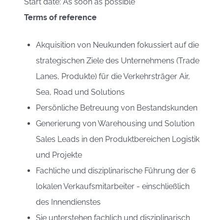
Start date: As soon as possible
Terms of reference
Akquisition von Neukunden fokussiert auf die
strategischen Ziele des Unternehmens (Trade
Lanes, Produkte) für die Verkehrsträger Air,
Sea, Road und Solutions
Persönliche Betreuung von Bestandskunden
Generierung von Warehousing und Solution
Sales Leads in den Produktbereichen Logistik
und Projekte
Fachliche und disziplinarische Führung der 6
lokalen Verkaufsmitarbeiter - einschließlich
des Innendienstes
Sie unterstehen fachlich und disziplinarisch