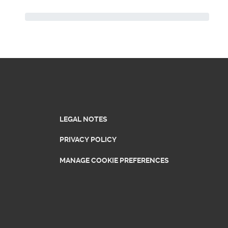
LEGAL NOTES
PRIVACY POLICY
MANAGE COOKIE PREFERENCES