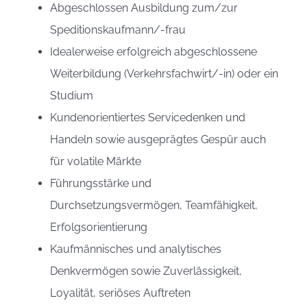
Abgeschlossen Ausbildung zum/zur
Speditionskaufmann/-frau
Idealerweise erfolgreich abgeschlossene
Weiterbildung (Verkehrsfachwirt/-in) oder ein
Studium
Kundenorientiertes Servicedenken und
Handeln sowie ausgeprägtes Gespür auch
für volatile Märkte
Führungsstärke und
Durchsetzungsvermögen, Teamfähigkeit,
Erfolgsorientierung
Kaufmännisches und analytisches
Denkvermögen sowie Zuverlässigkeit,
Loyalität, seriöses Auftreten