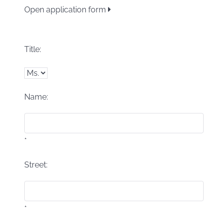
Open application form
Title:
Name:
*
Street:
*