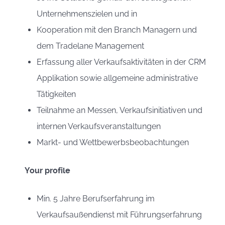
Unternehmenszielen und in
Kooperation mit den Branch Managern und
dem Tradelane Management
Erfassung aller Verkaufsaktivitäten in der CRM
Applikation sowie allgemeine administrative
Tätigkeiten
Teilnahme an Messen, Verkaufsinitiativen und
internen Verkaufsveranstaltungen
Markt- und Wettbewerbsbeobachtungen
Your profile
Min. 5 Jahre Berufserfahrung im
Verkaufsaußendienst mit Führungserfahrung