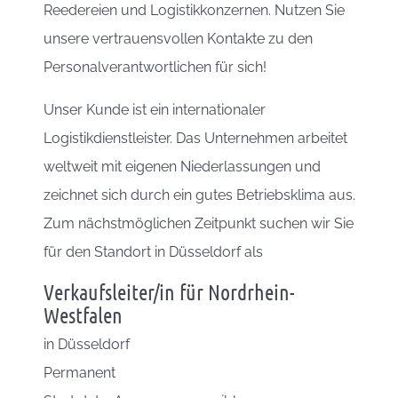
Reedereien und Logistikkonzernen. Nutzen Sie
unsere vertrauensvollen Kontakte zu den
Personalverantwortlichen für sich!
Unser Kunde ist ein internationaler
Logistikdienstleister. Das Unternehmen arbeitet
weltweit mit eigenen Niederlassungen und
zeichnet sich durch ein gutes Betriebsklima aus.
Zum nächstmöglichen Zeitpunkt suchen wir Sie
für den Standort in Düsseldorf als
Verkaufsleiter/in für Nordrhein-
Westfalen
in
Düsseldorf
Permanent