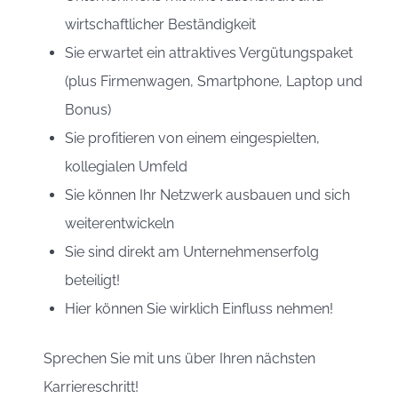
wirtschaftlicher Beständigkeit
Sie erwartet ein attraktives Vergütungspaket
(plus Firmenwagen, Smartphone, Laptop und
Bonus)
Sie profitieren von einem eingespielten,
kollegialen Umfeld
Sie können Ihr Netzwerk ausbauen und sich
weiterentwickeln
Sie sind direkt am Unternehmenserfolg
beteiligt!
Hier können Sie wirklich Einfluss nehmen!
Sprechen Sie mit uns über Ihren nächsten
Karriereschritt!