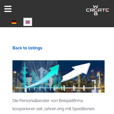
Select your language
Back to listings
Die Personalberater von Beispielfirma
kooperieren seit Jahren eng mit Speditionen,